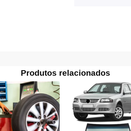
Produtos relacionados