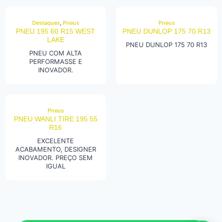
Destaques
,
Pneus
Pneus
PNEU 195 60 R15 WEST
PNEU DUNLOP 175 70 R13
LAKE
PNEU DUNLOP 175 70 R13
PNEU COM ALTA
PERFORMASSE E
INOVADOR.
Pneus
PNEU WANLI TIRE 195 55
R16
EXCELENTE
ACABAMENTO, DESIGNER
INOVADOR. PREÇO SEM
IGUAL