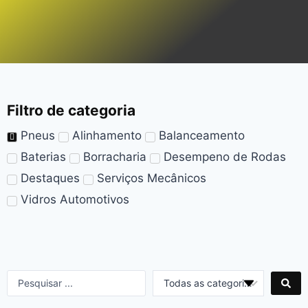
Filtro de categoria
Pneus
Alinhamento
Balanceamento
Baterias
Borracharia
Desempeno de Rodas
Destaques
Serviços Mecânicos
Vidros Automotivos