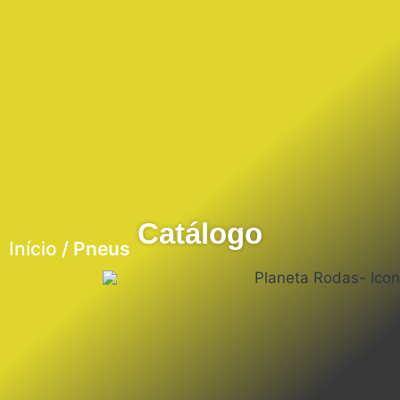
Catálogo
Início
/ Pneus