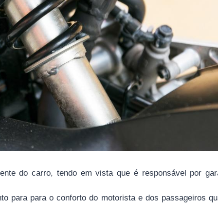
te do carro, tendo em vista que é responsável por gara
anto para para o conforto do motorista e dos passageiros q