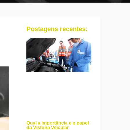
Postagens recentes:
Qual a importância e o papel
da Vistoria Veicular