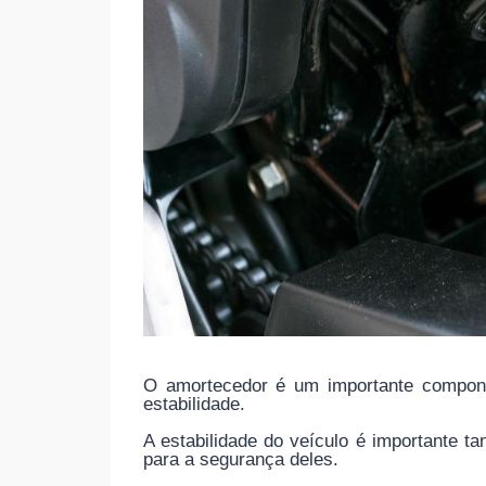
O amortecedor é um importante componen
estabilidade.
A estabilidade do veículo é importante t
para a segurança deles.